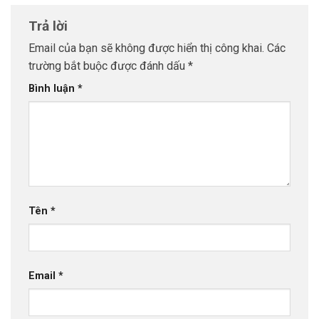
Trả lời
Email của bạn sẽ không được hiển thị công khai.
Các
trường bắt buộc được đánh dấu
*
Bình luận
*
Tên
*
Email
*