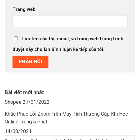
Trang web
Lưu tên của tôi, email, và trang web trong trình
duyệt này cho lần bình luận kế tiếp của tôi.
Bài viết mới nhất
Shopee
27/01/2022
Khắc Phục Lỗi Zoom Trên Máy Tính Thường Gặp Khi Học
Online Trong 5 Phút
14/08/2021