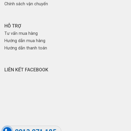
Chính sách vận chuyển
HỖ TRỢ
Tư vấn mua hàng
Hướng dẫn mua hàng
Hướng dẫn thanh toán
LIÊN KẾT FACEBOOK